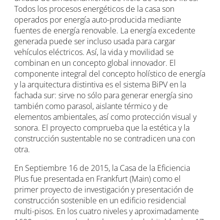
Todos los procesos energéticos de la casa son
operados por energía auto-producida mediante
fuentes de energía renovable. La energía excedente
generada puede ser incluso usada para cargar
vehículos eléctricos. Así, la vida y movilidad se
combinan en un concepto global innovador. El
componente integral del concepto holístico de energía
y la arquitectura distintiva es el sistema BiPV en la
fachada sur: sirve no sólo para generar energía sino
también como parasol, aislante térmico y de
elementos ambientales, así como protección visual y
sonora. El proyecto comprueba que la estética y la
construcción sustentable no se contradicen una con
otra.
En Septiembre 16 de 2015, la Casa de la Eficiencia
Plus fue presentada en Frankfurt (Main) como el
primer proyecto de investigación y presentación de
construcción sostenible en un edificio residencial
multi-pisos. En los cuatro niveles y aproximadamente