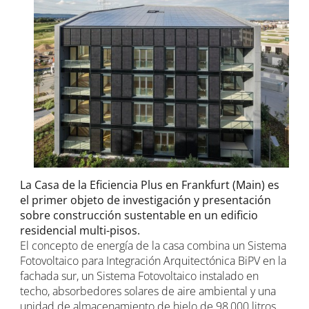
La Casa de la Eficiencia Plus en Frankfurt (Main) es
el primer objeto de investigación y presentación
sobre construcción sustentable en un edificio
residencial multi-pisos.
El concepto de energía de la casa combina un Sistema
Fotovoltaico para Integración Arquitectónica BiPV en la
fachada sur, un Sistema Fotovoltaico instalado en
techo, absorbedores solares de aire ambiental y una
unidad de almacenamiento de hielo de 98,000 litros.