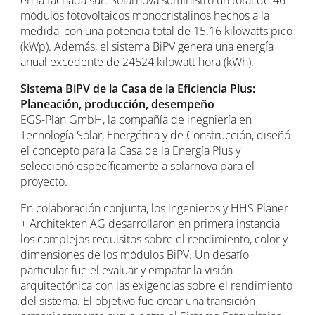
módulos fotovoltaicos monocristalinos hechos a la
medida, con una potencia total de 15.16 kilowatts pico
(kWp). Además, el sistema BiPV genera una energía
anual excedente de 24524 kilowatt hora (kWh).
Sistema BiPV de la Casa de la Eficiencia Plus:
Planeación, producción, desempeño
EGS-Plan GmbH, la compañía de inegniería en
Tecnología Solar, Energética y de Construcción, diseñó
el concepto para la Casa de la Energía Plus y
seleccionó específicamente a solarnova para el
proyecto.
En colaboración conjunta, los ingenieros y HHS Planer
+ Architekten AG desarrollaron en primera instancia
los complejos requisitos sobre el rendimiento, color y
dimensiones de los módulos BiPV. Un desafío
particular fue el evaluar y empatar la visión
arquitectónica con las exigencias sobre el rendimiento
del sistema. El objetivo fue crear una transición